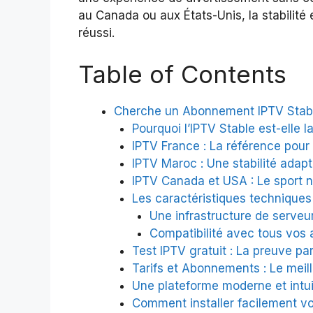
au Canada ou aux États-Unis, la stabilité e
réussi.
Table of Contents
Cherche un Abonnement IPTV Stable
Pourquoi l’IPTV Stable est-elle 
IPTV France : La référence pour 
IPTV Maroc : Une stabilité adap
IPTV Canada et USA : Le sport 
Les caractéristiques techniques
Une infrastructure de serveu
Compatibilité avec tous vos 
Test IPTV gratuit : La preuve pa
Tarifs et Abonnements : Le meill
Une plateforme moderne et intui
Comment installer facilement v