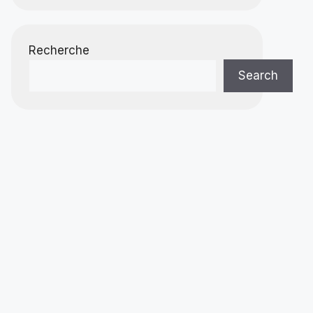
Recherche
Search