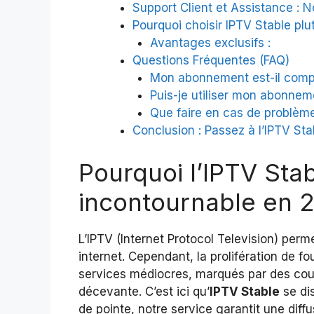
Support Client et Assistance :
Pourquoi choisir IPTV Stable plu
Avantages exclusifs :
Questions Fréquentes (FAQ)
Mon abonnement est-il comp
Puis-je utiliser mon abonnem
Que faire en cas de problème
Conclusion : Passez à l’IPTV Sta
Pourquoi l’IPTV Stabl
incontournable en 
L’IPTV (Internet Protocol Television) perm
internet. Cependant, la prolifération de 
services médiocres, marqués par des cou
décevante. C’est ici qu’
IPTV Stable
se dis
de pointe, notre service garantit une dif