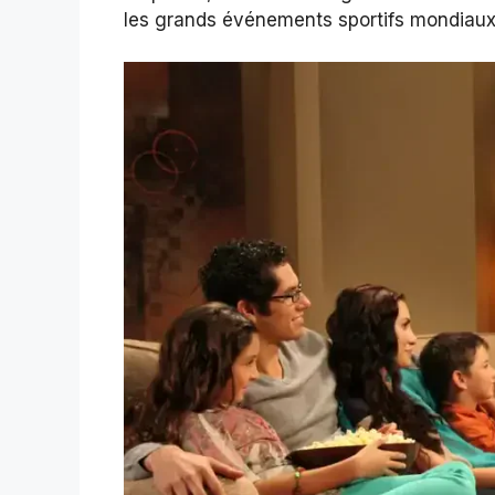
les grands événements sportifs mondiaux