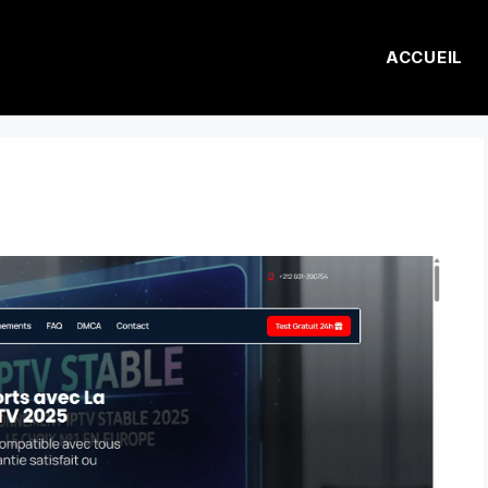
ACCUEIL