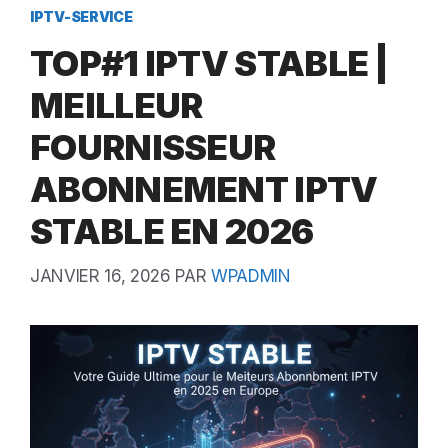
IPTV-SERVICE
TOP#1 IPTV STABLE |
MEILLEUR
FOURNISSEUR
ABONNEMENT IPTV
STABLE EN 2026
JANVIER 16, 2026
PAR
WPADMIN