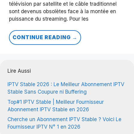
télévision par satellite et le câble traditionnel
sont devenus obsolètes face à la montée en
puissance du streaming. Pour les
CONTINUE READING →
Lire Aussi
IPTV Stable 2026 : Le Meilleur Abonnement IPTV
Stable Sans Coupure ni Buffering
Top#1 IPTV Stable | Meilleur Fournisseur
Abonnement IPTV Stable en 2026
Cherche un Abonnement IPTV Stable ? Voici Le
Fournisseur IPTV N° 1 en 2026