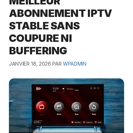
MEILLEUR
ABONNEMENT IPTV
STABLE SANS
COUPURE NI
BUFFERING
JANVIER 18, 2026
PAR
WPADMIN