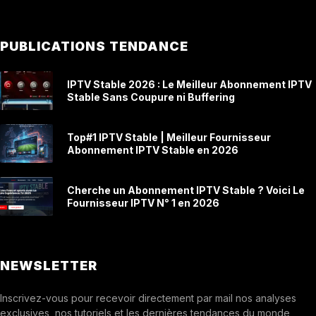
PUBLICATIONS TENDANCE
IPTV Stable 2026 : Le Meilleur Abonnement IPTV
Stable Sans Coupure ni Buffering
Top#1 IPTV Stable | Meilleur Fournisseur
Abonnement IPTV Stable en 2026
Cherche un Abonnement IPTV Stable ? Voici Le
Fournisseur IPTV N° 1 en 2026
NEWSLETTER
Inscrivez-vous pour recevoir directement par mail nos analyses
exclusives, nos tutoriels et les dernières tendances du monde