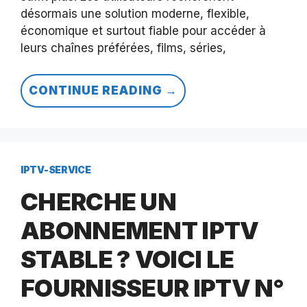
désormais une solution moderne, flexible,
économique et surtout fiable pour accéder à
leurs chaînes préférées, films, séries,
CONTINUE READING →
IPTV-SERVICE
CHERCHE UN
ABONNEMENT IPTV
STABLE ? VOICI LE
FOURNISSEUR IPTV N°