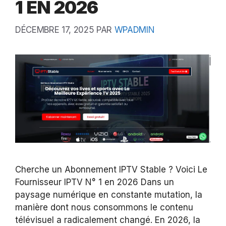
1 EN 2026
DÉCEMBRE 17, 2025
PAR
WPADMIN
Cherche un Abonnement IPTV Stable ? Voici Le
Fournisseur IPTV N° 1 en 2026 Dans un
paysage numérique en constante mutation, la
manière dont nous consommons le contenu
télévisuel a radicalement changé. En 2026, la