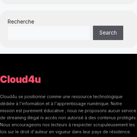
Recherche
Search
Cloud4u
Cloud4u se positionne comme une ressource technologique
dédiée à l'information et à l'apprentissage numérique. Notre
mission est purement éducative ; nous ne proposons aucun service
de streaming illégal ni accès non autorisé à des contenus protégés.
Nous encourageons nos lecteurs à respecter scrupuleusement les
lois sur le droit d'auteur en vigueur dans leur pays de résidence.