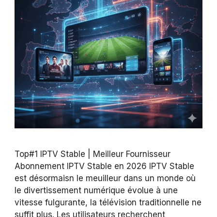
Top#1 IPTV Stable | Meilleur Fournisseur
Abonnement IPTV Stable en 2026 IPTV Stable
est désormaisn le meuilleur dans un monde où
le divertissement numérique évolue à une
vitesse fulgurante, la télévision traditionnelle ne
suffit plus. Les utilisateurs recherchent