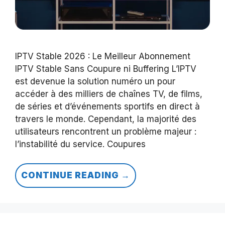
IPTV Stable 2026 : Le Meilleur Abonnement
IPTV Stable Sans Coupure ni Buffering L’IPTV
est devenue la solution numéro un pour
accéder à des milliers de chaînes TV, de films,
de séries et d’événements sportifs en direct à
travers le monde. Cependant, la majorité des
utilisateurs rencontrent un problème majeur :
l’instabilité du service. Coupures
CONTINUE READING →