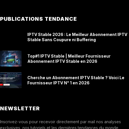
PUBLICATIONS TENDANCE
IPTV Stable 2026 : Le Meilleur Abonnement IPTV
Stable Sans Coupure ni Buffering
Top#1 IPTV Stable | Meilleur Fournisseur
Abonnement IPTV Stable en 2026
Cherche un Abonnement IPTV Stable ? Voici Le
Fournisseur IPTV N° 1 en 2026
NEWSLETTER
Inscrivez-vous pour recevoir directement par mail nos analyses
exclusives, nos tutoriels et les dernières tendances du monde