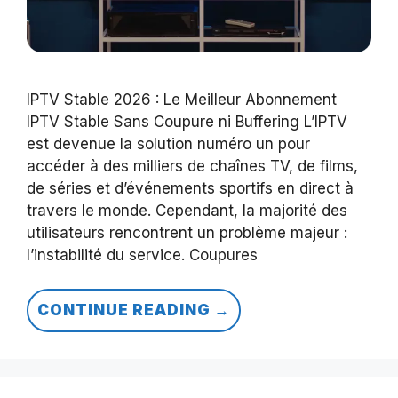
IPTV Stable 2026 : Le Meilleur Abonnement
IPTV Stable Sans Coupure ni Buffering L’IPTV
est devenue la solution numéro un pour
accéder à des milliers de chaînes TV, de films,
de séries et d’événements sportifs en direct à
travers le monde. Cependant, la majorité des
utilisateurs rencontrent un problème majeur :
l’instabilité du service. Coupures
CONTINUE READING →