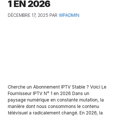
1 EN 2026
DÉCEMBRE 17, 2025
PAR
WPADMIN
Cherche un Abonnement IPTV Stable ? Voici Le
Fournisseur IPTV N° 1 en 2026 Dans un
paysage numérique en constante mutation, la
manière dont nous consommons le contenu
télévisuel a radicalement changé. En 2026, la