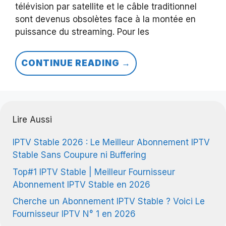
télévision par satellite et le câble traditionnel
sont devenus obsolètes face à la montée en
puissance du streaming. Pour les
CONTINUE READING →
Lire Aussi
IPTV Stable 2026 : Le Meilleur Abonnement IPTV
Stable Sans Coupure ni Buffering
Top#1 IPTV Stable | Meilleur Fournisseur
Abonnement IPTV Stable en 2026
Cherche un Abonnement IPTV Stable ? Voici Le
Fournisseur IPTV N° 1 en 2026