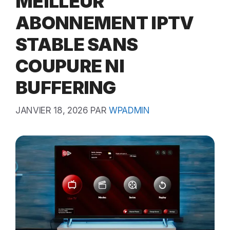
MEILLEUR
ABONNEMENT IPTV
STABLE SANS
COUPURE NI
BUFFERING
JANVIER 18, 2026
PAR
WPADMIN