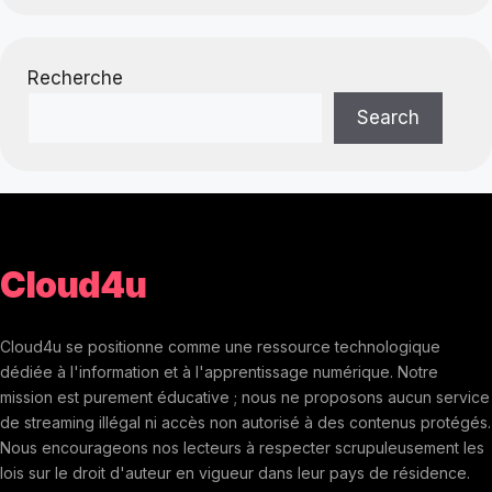
Recherche
Search
Cloud4u
Cloud4u se positionne comme une ressource technologique
dédiée à l'information et à l'apprentissage numérique. Notre
mission est purement éducative ; nous ne proposons aucun service
de streaming illégal ni accès non autorisé à des contenus protégés.
Nous encourageons nos lecteurs à respecter scrupuleusement les
lois sur le droit d'auteur en vigueur dans leur pays de résidence.