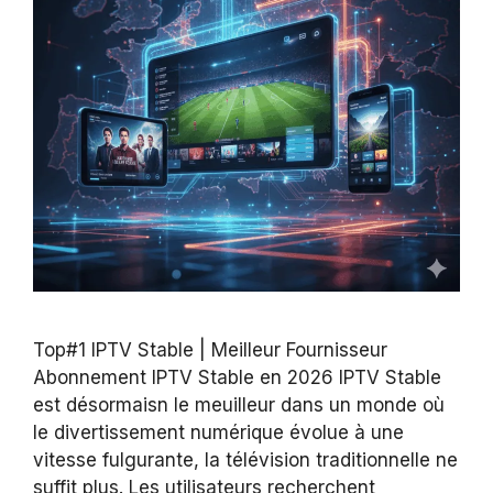
Top#1 IPTV Stable | Meilleur Fournisseur
Abonnement IPTV Stable en 2026 IPTV Stable
est désormaisn le meuilleur dans un monde où
le divertissement numérique évolue à une
vitesse fulgurante, la télévision traditionnelle ne
suffit plus. Les utilisateurs recherchent