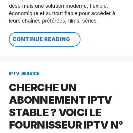
désormais une solution moderne, flexible,
économique et surtout fiable pour accéder à
leurs chaînes préférées, films, séries,
CONTINUE READING →
IPTV-SERVICE
CHERCHE UN
ABONNEMENT IPTV
STABLE ? VOICI LE
FOURNISSEUR IPTV N°