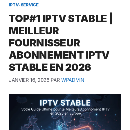
IPTV-SERVICE
TOP#1 IPTV STABLE |
MEILLEUR
FOURNISSEUR
ABONNEMENT IPTV
STABLE EN 2026
JANVIER 16, 2026
PAR
WPADMIN