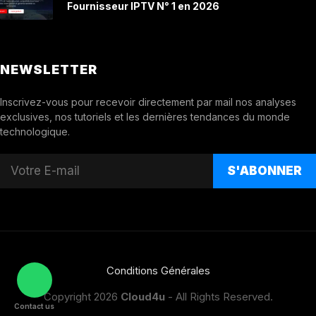
Fournisseur IPTV N° 1 en 2026
NEWSLETTER
Inscrivez-vous pour recevoir directement par mail nos analyses
exclusives, nos tutoriels et les dernières tendances du monde
technologique.
S'ABONNER
Conditions Générales
Copyright 2026
Cloud4u
- All Rights Reserved.
Contact us