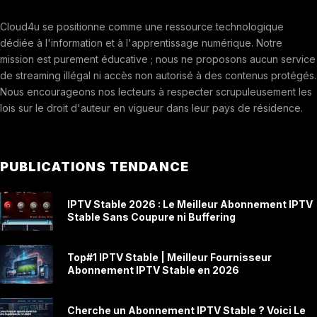
Cloud4u se positionne comme une ressource technologique
dédiée à l'information et à l'apprentissage numérique. Notre
mission est purement éducative ; nous ne proposons aucun service
de streaming illégal ni accès non autorisé à des contenus protégés.
Nous encourageons nos lecteurs à respecter scrupuleusement les
lois sur le droit d'auteur en vigueur dans leur pays de résidence.
PUBLICATIONS TENDANCE
IPTV Stable 2026 : Le Meilleur Abonnement IPTV
Stable Sans Coupure ni Buffering
Top#1 IPTV Stable | Meilleur Fournisseur
Abonnement IPTV Stable en 2026
Cherche un Abonnement IPTV Stable ? Voici Le