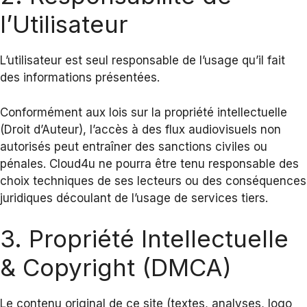
l’Utilisateur
L’utilisateur est seul responsable de l’usage qu’il fait
des informations présentées.
Conformément aux lois sur la propriété intellectuelle
(Droit d’Auteur), l’accès à des flux audiovisuels non
autorisés peut entraîner des sanctions civiles ou
pénales. Cloud4u ne pourra être tenu responsable des
choix techniques de ses lecteurs ou des conséquences
juridiques découlant de l’usage de services tiers.
3. Propriété Intellectuelle
& Copyright (DMCA)
Le contenu original de ce site (textes, analyses, logo