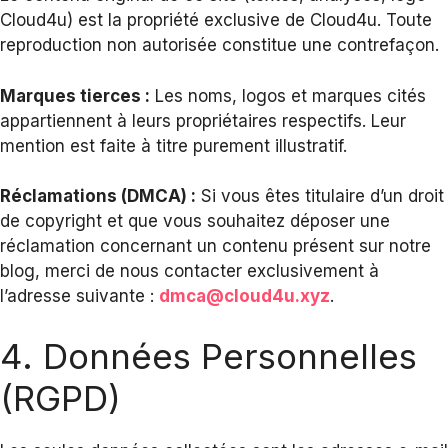
Cloud4u) est la propriété exclusive de Cloud4u. Toute
reproduction non autorisée constitue une contrefaçon.
Marques tierces :
Les noms, logos et marques cités
appartiennent à leurs propriétaires respectifs. Leur
mention est faite à titre purement illustratif.
Réclamations (DMCA) :
Si vous êtes titulaire d’un droit
de copyright et que vous souhaitez déposer une
réclamation concernant un contenu présent sur notre
blog, merci de nous contacter exclusivement à
l’adresse suivante :
dmca@cloud4u.xyz
.
4. Données Personnelles
(RGPD)