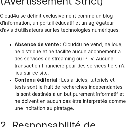
(Avertissement Strict)
Cloud4u se définit exclusivement comme un blog
d’information, un portail éducatif et un agrégateur
d’avis d’utilisateurs sur les technologies numériques.
Absence de vente :
Cloud4u ne vend, ne loue,
ne distribue et ne facilite aucun abonnement à
des services de streaming ou IPTV. Aucune
transaction financière pour des services tiers n’a
lieu sur ce site.
Contenu éditorial :
Les articles, tutoriels et
tests sont le fruit de recherches indépendantes.
Ils sont destinés à un but purement informatif et
ne doivent en aucun cas être interprétés comme
une incitation au piratage.
2. Responsabilité de