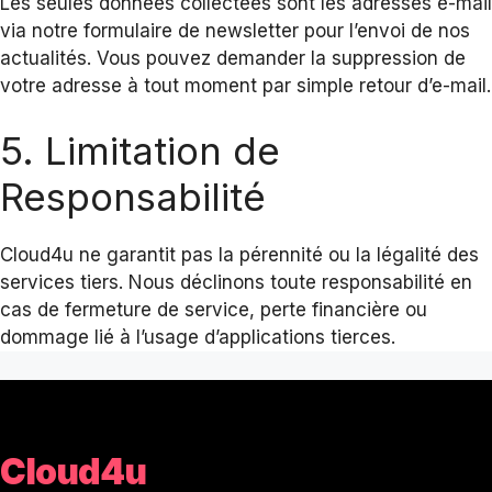
Les seules données collectées sont les adresses e-mail
via notre formulaire de newsletter pour l’envoi de nos
actualités. Vous pouvez demander la suppression de
votre adresse à tout moment par simple retour d’e-mail.
5. Limitation de
Responsabilité
Cloud4u ne garantit pas la pérennité ou la légalité des
services tiers. Nous déclinons toute responsabilité en
cas de fermeture de service, perte financière ou
dommage lié à l’usage d’applications tierces.
Cloud4u