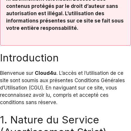
contenus protégés par le droit d’auteur sans
autorisation est illégal. L’utilisation des
informations présentes sur ce site se fait sous
votre entière responsabilité.
Introduction
Bienvenue sur
Cloud4u
. L’accès et l’utilisation de ce
site sont soumis aux présentes Conditions Générales
d’Utilisation (CGU). En naviguant sur ce site, vous
reconnaissez avoir lu, compris et accepté ces
conditions sans réserve.
1. Nature du Service