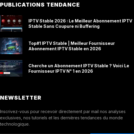
PUBLICATIONS TENDANCE
IPTV Stable 2026 : Le Meilleur Abonnement IPTV
Stable Sans Coupure ni Buffering
Top#1 IPTV Stable | Meilleur Fournisseur
Abonnement IPTV Stable en 2026
Cherche un Abonnement IPTV Stable ? Voici Le
Fournisseur IPTV N° 1 en 2026
NEWSLETTER
Inscrivez-vous pour recevoir directement par mail nos analyses
exclusives, nos tutoriels et les dernières tendances du monde
technologique.