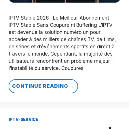
IPTV Stable 2026 : Le Meilleur Abonnement
IPTV Stable Sans Coupure ni Buffering L’IPTV
est devenue la solution numéro un pour
accéder à des milliers de chaînes TV, de films,
de séries et d’événements sportifs en direct à
travers le monde. Cependant, la majorité des
utilisateurs rencontrent un problème majeur :
l’instabilité du service. Coupures
CONTINUE READING →
IPTV-SERVICE