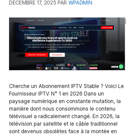
DÉCEMBRE 17, 2025
PAR
WPADMIN
Cherche un Abonnement IPTV Stable ? Voici Le
Fournisseur IPTV N° 1 en 2026 Dans un
paysage numérique en constante mutation, la
manière dont nous consommons le contenu
télévisuel a radicalement changé. En 2026, la
télévision par satellite et le câble traditionnel
sont devenus obsolètes face à la montée en