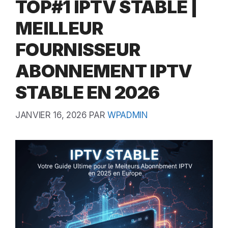
TOP#1 IPTV STABLE |
MEILLEUR
FOURNISSEUR
ABONNEMENT IPTV
STABLE EN 2026
JANVIER 16, 2026
PAR
WPADMIN