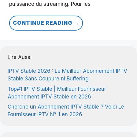
puissance du streaming. Pour les
CONTINUE READING →
Lire Aussi
IPTV Stable 2026 : Le Meilleur Abonnement IPTV
Stable Sans Coupure ni Buffering
Top#1 IPTV Stable | Meilleur Fournisseur
Abonnement IPTV Stable en 2026
Cherche un Abonnement IPTV Stable ? Voici Le
Fournisseur IPTV N° 1 en 2026