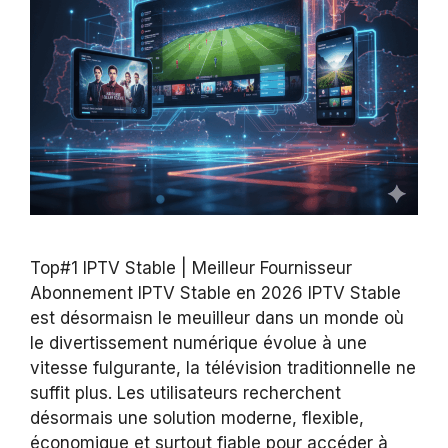
Top#1 IPTV Stable | Meilleur Fournisseur
Abonnement IPTV Stable en 2026 IPTV Stable
est désormaisn le meuilleur dans un monde où
le divertissement numérique évolue à une
vitesse fulgurante, la télévision traditionnelle ne
suffit plus. Les utilisateurs recherchent
désormais une solution moderne, flexible,
économique et surtout fiable pour accéder à