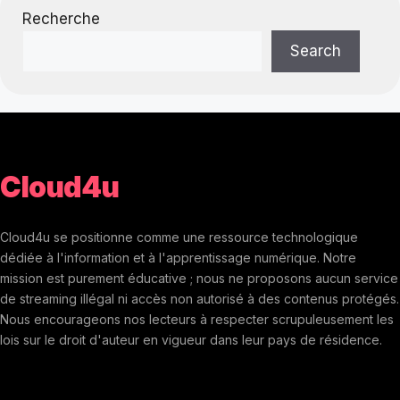
Recherche
Search
Cloud4u
Cloud4u se positionne comme une ressource technologique
dédiée à l'information et à l'apprentissage numérique. Notre
mission est purement éducative ; nous ne proposons aucun service
de streaming illégal ni accès non autorisé à des contenus protégés.
Nous encourageons nos lecteurs à respecter scrupuleusement les
lois sur le droit d'auteur en vigueur dans leur pays de résidence.