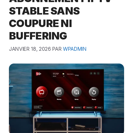
STABLE SANS
COUPURE NI
BUFFERING
JANVIER 18, 2026
PAR
WPADMIN