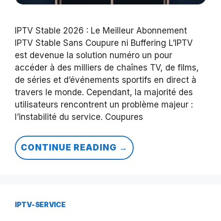
IPTV Stable 2026 : Le Meilleur Abonnement
IPTV Stable Sans Coupure ni Buffering L’IPTV
est devenue la solution numéro un pour
accéder à des milliers de chaînes TV, de films,
de séries et d’événements sportifs en direct à
travers le monde. Cependant, la majorité des
utilisateurs rencontrent un problème majeur :
l’instabilité du service. Coupures
CONTINUE READING →
IPTV-SERVICE