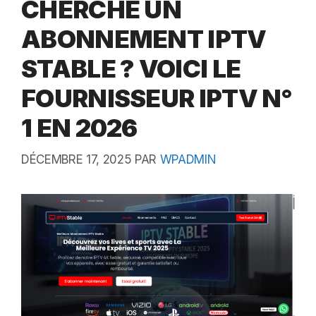
CHERCHE UN
ABONNEMENT IPTV
STABLE ? VOICI LE
FOURNISSEUR IPTV N°
1 EN 2026
DÉCEMBRE 17, 2025
PAR
WPADMIN