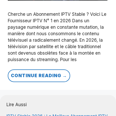
Cherche un Abonnement IPTV Stable ? Voici Le
Fournisseur IPTV N° 1 en 2026 Dans un
paysage numérique en constante mutation, la
manière dont nous consommons le contenu
télévisuel a radicalement changé. En 2026, la
télévision par satellite et le câble traditionnel
sont devenus obsolètes face à la montée en
puissance du streaming. Pour les
CONTINUE READING →
Lire Aussi