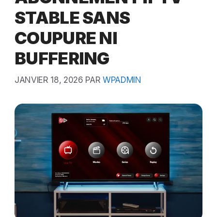
STABLE SANS
COUPURE NI
BUFFERING
JANVIER 18, 2026
PAR
WPADMIN