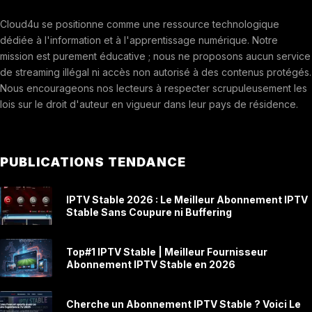
Cloud4u se positionne comme une ressource technologique
dédiée à l'information et à l'apprentissage numérique. Notre
mission est purement éducative ; nous ne proposons aucun service
de streaming illégal ni accès non autorisé à des contenus protégés.
Nous encourageons nos lecteurs à respecter scrupuleusement les
lois sur le droit d'auteur en vigueur dans leur pays de résidence.
PUBLICATIONS TENDANCE
IPTV Stable 2026 : Le Meilleur Abonnement IPTV
Stable Sans Coupure ni Buffering
Top#1 IPTV Stable | Meilleur Fournisseur
Abonnement IPTV Stable en 2026
Cherche un Abonnement IPTV Stable ? Voici Le