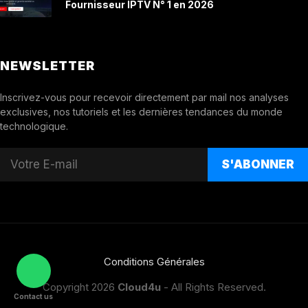
Fournisseur IPTV N° 1 en 2026
NEWSLETTER
Inscrivez-vous pour recevoir directement par mail nos analyses
exclusives, nos tutoriels et les dernières tendances du monde
technologique.
S'ABONNER
Conditions Générales
Copyright 2026
Cloud4u
- All Rights Reserved.
Contact us